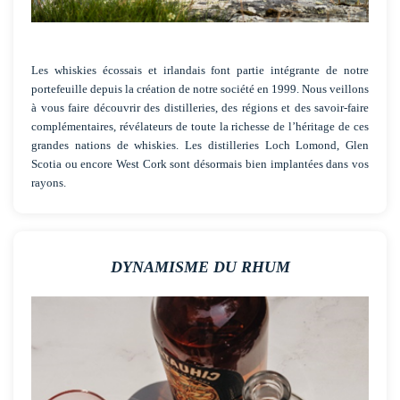
Les whiskies écossais et irlandais font partie intégrante de notre
portefeuille depuis la création de notre société en 1999. Nous veillons
à vous faire découvrir des distilleries, des régions et des savoir-faire
complémentaires, révélateurs de toute la richesse de l’héritage de ces
grandes nations de whiskies. Les distilleries Loch Lomond, Glen
Scotia ou encore West Cork sont désormais bien implantées dans vos
rayons.
DYNAMISME DU RHUM