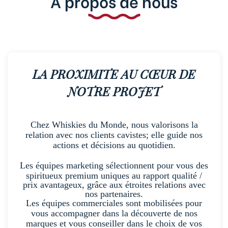
A propos de nous
LA PROXIMITE AU CŒUR DE
NOTRE PROJET
Chez Whiskies du Monde, nous valorisons la
relation avec nos clients cavistes; elle guide nos
actions et décisions au quotidien.
Les équipes marketing sélectionnent pour vous
des
spiritueux premium uniques au rapport qualité /
prix avantageux, grâce aux étroites
relations avec
nos partenaires.