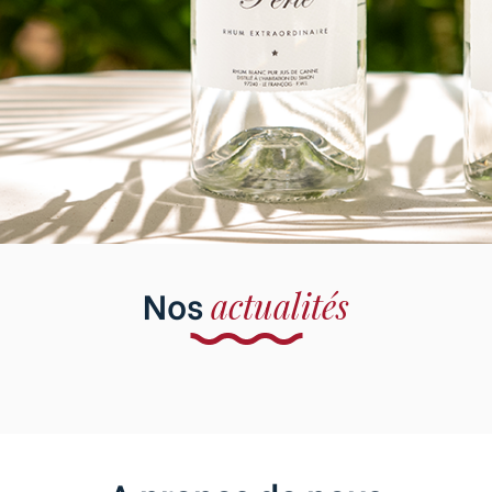
Découvrir
Nos
actualités