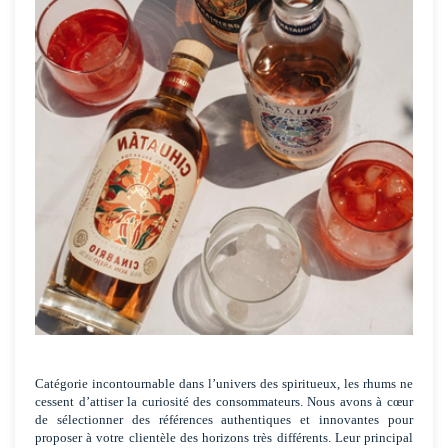
Catégorie incontournable dans l’univers des spiritueux, les rhums ne