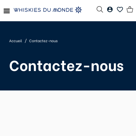
Accueil
Contactez-nous
Contactez-nous