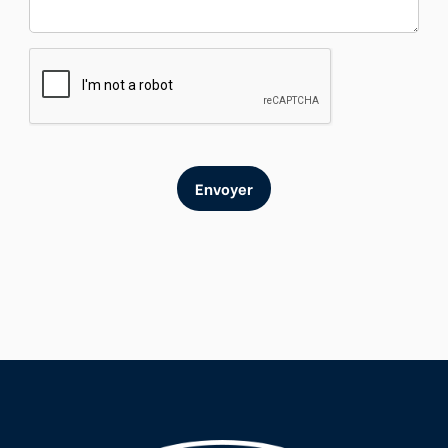
Envoyer